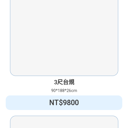
3尺台規
90*188*26cm
NT$9800