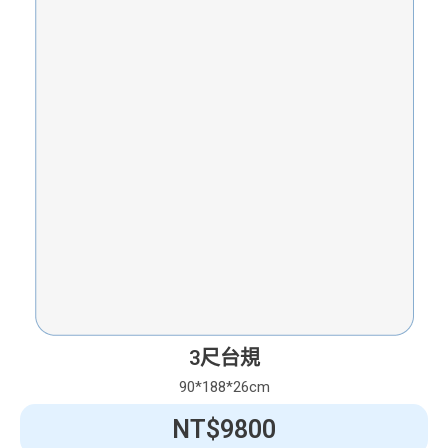
3尺台規
90*188*26cm
NT$9800