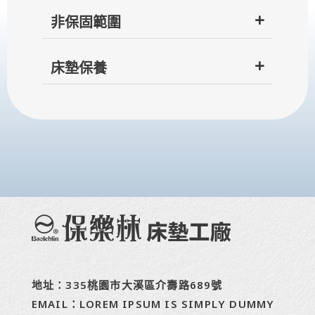
非保固範圍
床墊保養
地址：335桃園市大溪區介壽路689號
EMAIL：LOREM IPSUM IS SIMPLY DUMMY