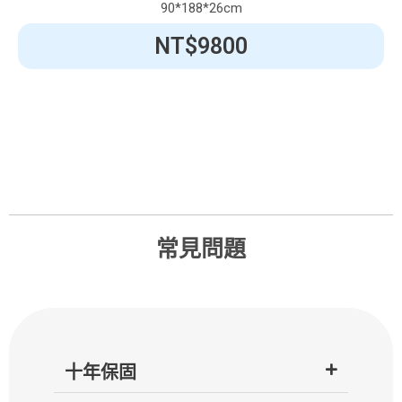
90*188*26cm
NT$9800
常見問題
十年保固